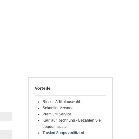
Vorteile
Riesen Artikelauswahl
Schneller Versand
Premium Service
Kauf auf Rechnung - Bezahlen Sie
bequem später
Trusted Shops zertifiziert