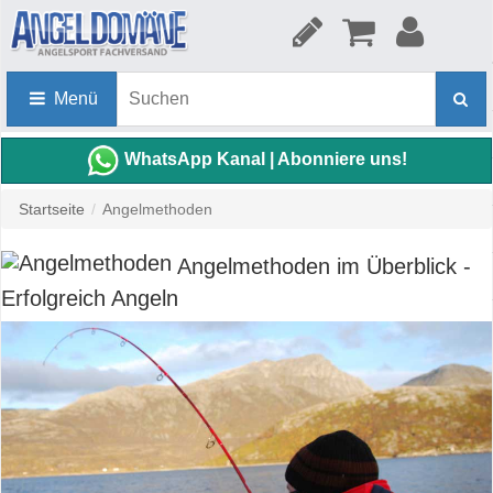
Menü
WhatsApp Kanal | Abonniere uns!
Startseite
/
Angelmethoden
Angelmethoden im Überblick -
Erfolgreich Angeln