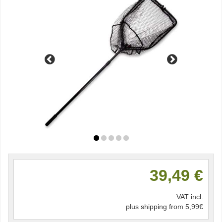
39,49 €
VAT incl.
plus shipping from 5,99€