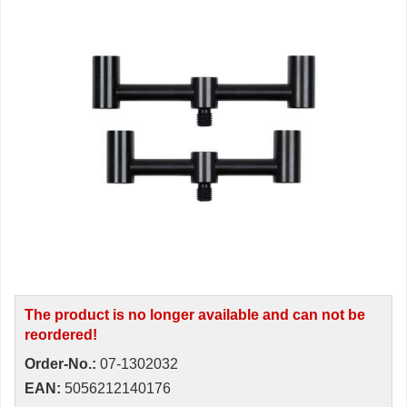
The product is no longer available and can not be
reordered!
Order-No.:
07-1302032
EAN:
5056212140176