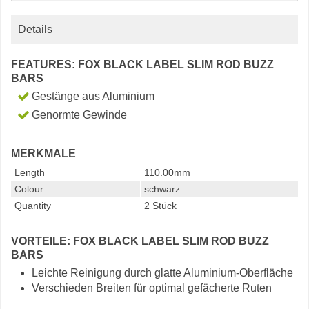
Details
FEATURES: FOX BLACK LABEL SLIM ROD BUZZ
BARS
Gestänge aus Aluminium
Genormte Gewinde
MERKMALE
Length
110.00mm
Colour
schwarz
Quantity
2 Stück
VORTEILE: FOX BLACK LABEL SLIM ROD BUZZ
BARS
Leichte Reinigung durch glatte Aluminium-Oberfläche
Verschieden Breiten für optimal gefächerte Ruten