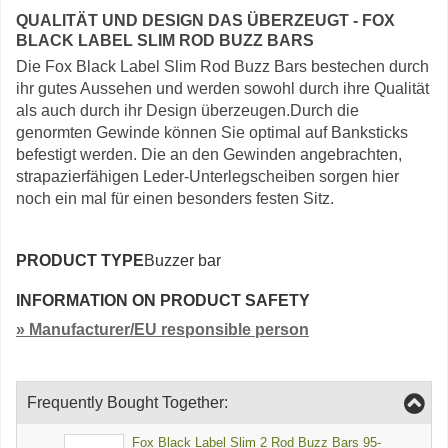
QUALITÄT UND DESIGN DAS ÜBERZEUGT - FOX
BLACK LABEL SLIM ROD BUZZ BARS
Die Fox Black Label Slim Rod Buzz Bars bestechen durch
ihr gutes Aussehen und werden sowohl durch ihre Qualität
als auch durch ihr Design überzeugen.Durch die
genormten Gewinde können Sie optimal auf Banksticks
befestigt werden. Die an den Gewinden angebrachten,
strapazierfähigen Leder-Unterlegscheiben sorgen hier
noch ein mal für einen besonders festen Sitz.
PRODUCT TYPE
Buzzer bar
INFORMATION ON PRODUCT SAFETY
» Manufacturer/EU responsible person
Frequently Bought Together:
Fox Black Label Slim 2 Rod Buzz Bars 95-