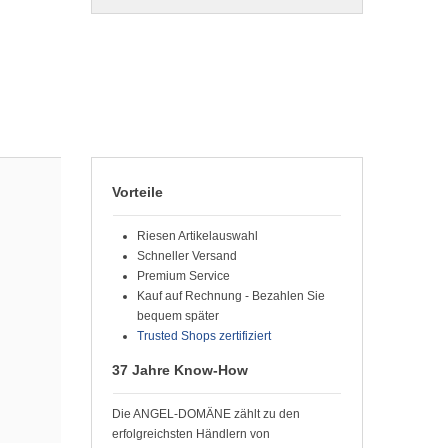
Vorteile
Riesen Artikelauswahl
Schneller Versand
Premium Service
Kauf auf Rechnung - Bezahlen Sie
bequem später
Trusted Shops zertifiziert
37 Jahre Know-How
Die ANGEL-DOMÄNE zählt zu den
erfolgreichsten Händlern von