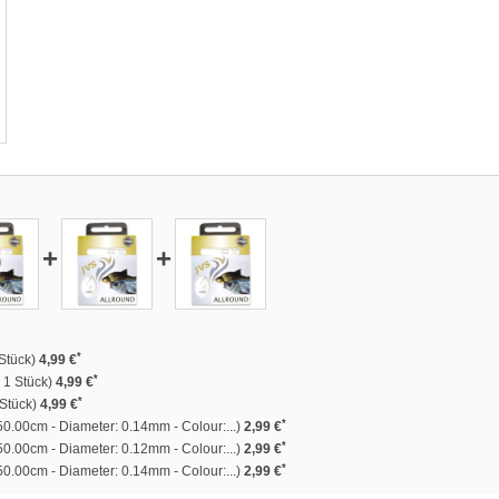
+
+
*
 Stück)
4,99 €
*
: 1 Stück)
4,99 €
*
 Stück)
4,99 €
*
50.00cm - Diameter: 0.14mm - Colour:...)
2,99 €
*
50.00cm - Diameter: 0.12mm - Colour:...)
2,99 €
*
50.00cm - Diameter: 0.14mm - Colour:...)
2,99 €