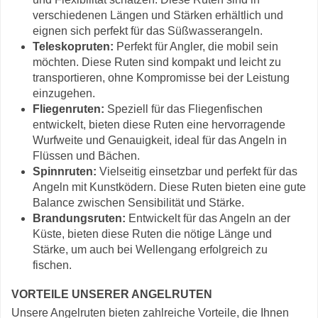
verschiedenen Längen und Stärken erhältlich und
eignen sich perfekt für das Süßwasserangeln.
Teleskopruten:
Perfekt für Angler, die mobil sein
möchten. Diese Ruten sind kompakt und leicht zu
transportieren, ohne Kompromisse bei der Leistung
einzugehen.
Fliegenruten:
Speziell für das Fliegenfischen
entwickelt, bieten diese Ruten eine hervorragende
Wurfweite und Genauigkeit, ideal für das Angeln in
Flüssen und Bächen.
Spinnruten:
Vielseitig einsetzbar und perfekt für das
Angeln mit Kunstködern. Diese Ruten bieten eine gute
Balance zwischen Sensibilität und Stärke.
Brandungsruten:
Entwickelt für das Angeln an der
Küste, bieten diese Ruten die nötige Länge und
Stärke, um auch bei Wellengang erfolgreich zu
fischen.
VORTEILE UNSERER ANGELRUTEN
Unsere Angelruten bieten zahlreiche Vorteile, die Ihnen