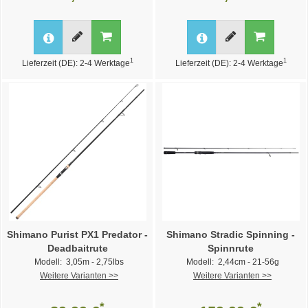
1
1
Lieferzeit (DE): 2-4 Werktage
Lieferzeit (DE): 2-4 Werktage
Shimano Purist PX1 Predator -
Shimano Stradic Spinning -
Deadbaitrute
Spinnrute
Modell: 3,05m - 2,75lbs
Modell: 2,44cm - 21-56g
Weitere Varianten >>
Weitere Varianten >>
*
*