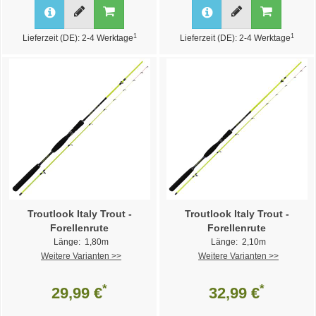
1
1
Lieferzeit (DE): 2-4 Werktage
Lieferzeit (DE): 2-4 Werktage
Troutlook Italy Trout -
Troutlook Italy Trout -
Forellenrute
Forellenrute
Länge: 1,80m
Länge: 2,10m
Weitere Varianten >>
Weitere Varianten >>
*
*
29,99 €
32,99 €