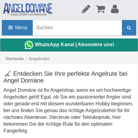
Menü
WhatsApp Kanal | Abonniere uns!
Startseite
/
Angelruten
Entdecken Sie Ihre perfekte Angelrute bei
Angel Domäne
Angel Domäne ist Ihr Angelshop, wenn es um hochwertige
Angelruten geht! Egal, ob Sie ein passionierter Angler sind
oder gerade erst mit diesem wunderbaren Hobby beginnen,
bei uns finden Sie genau das richtige Angelzubehör für Ihr
nächstes Abenteuer. Steckrute oder Teleskoprute, hier
bekommen Sie die richtige Rute für den optimalen
Fangerfolg