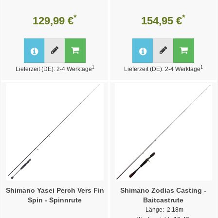
*
*
129,99 €
154,95 €
1
1
Lieferzeit (DE): 2-4 Werktage
Lieferzeit (DE): 2-4 Werktage
Shimano Yasei Perch Vers Fin
Shimano Zodias Casting -
Spin - Spinnrute
Baitcastrute
Länge: 2,18m