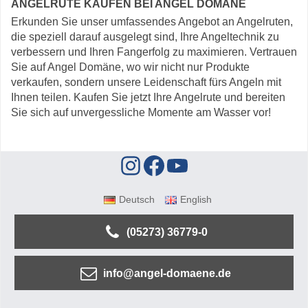
ANGELRUTE KAUFEN BEI ANGEL DOMÄNE
Erkunden Sie unser umfassendes Angebot an Angelruten,
die speziell darauf ausgelegt sind, Ihre Angeltechnik zu
verbessern und Ihren Fangerfolg zu maximieren. Vertrauen
Sie auf Angel Domäne, wo wir nicht nur Produkte
verkaufen, sondern unsere Leidenschaft fürs Angeln mit
Ihnen teilen. Kaufen Sie jetzt Ihre Angelrute und bereiten
Sie sich auf unvergessliche Momente am Wasser vor!
Deutsch
English
(05273) 36779-0
info@angel-domaene.de