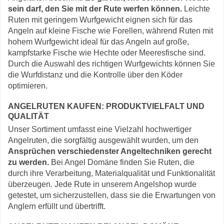
sein darf, den Sie mit der Rute werfen können.
Leichte
Ruten mit geringem Wurfgewicht eignen sich für das
Angeln auf kleine Fische wie Forellen, während Ruten mit
hohem Wurfgewicht ideal für das Angeln auf große,
kampfstarke Fische wie Hechte oder Meeresfische sind.
Durch die Auswahl des richtigen Wurfgewichts können Sie
die Wurfdistanz und die Kontrolle über den Köder
optimieren.
ANGELRUTEN KAUFEN: PRODUKTVIELFALT UND
QUALITÄT
Unser Sortiment umfasst eine Vielzahl hochwertiger
Angelruten, die sorgfältig ausgewählt wurden, um den
Ansprüchen verschiedenster Angeltechniken gerecht
zu werden.
Bei Angel Domäne finden Sie Ruten, die
durch ihre Verarbeitung, Materialqualität und Funktionalität
überzeugen. Jede Rute in unserem Angelshop wurde
getestet, um sicherzustellen, dass sie die Erwartungen von
Anglern erfüllt und übertrifft.