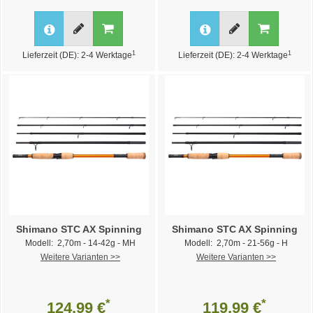
1
1
Lieferzeit (DE): 2-4 Werktage
Lieferzeit (DE): 2-4 Werktage
Shimano STC AX Spinning
Shimano STC AX Spinning
Modell: 2,70m - 14-42g - MH
Modell: 2,70m - 21-56g - H
Weitere Varianten >>
Weitere Varianten >>
*
*
124,99 €
119,99 €