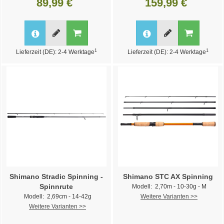
89,99 €
159,99 €
1
1
Lieferzeit (DE): 2-4 Werktage
Lieferzeit (DE): 2-4 Werktage
Shimano Stradic Spinning -
Shimano STC AX Spinning
Spinnrute
Modell: 2,70m - 10-30g - M
Modell: 2,69cm - 14-42g
Weitere Varianten >>
Weitere Varianten >>