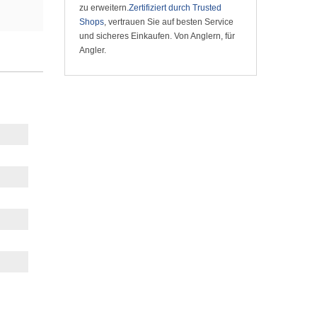
zu erweitern.
Zertifiziert durch Trusted
Shops
, vertrauen Sie auf besten Service
und sicheres Einkaufen. Von Anglern, für
Angler.