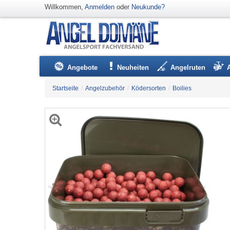
Willkommen,
Anmelden
oder
Neukunde?
Angebote
Neuheiten
Angelruten
Startseite
/
Angelzubehör
/
Ködersorten
/
Boilies