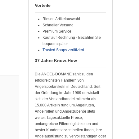
Vorteile
Riesen Artikelauswahl
Schneller Versand
Premium Service
Kauf auf Rechnung - Bezahlen Sie
bequem später
Trusted Shops zertifiziert
37 Jahre Know-How
Die ANGEL-DOMÄNE zählt zu den
erfolgreichsten Händlern von
Angelsportartikeln in Deutschland. Seit
der Gründung im Jahr 1989 entwickelt
sich der Versandhandel mit mehr als
15.000 Artikeln rund um Angelruten,
Angelrollen und Angelzubehör stets
weiter. Tagesaktuelle Preise,
umfangreiche Filtermöglichkeiten und
bester Kundenservice helfen Ihnen, Ihre
Angelausrüstung zu vervollständigen oder