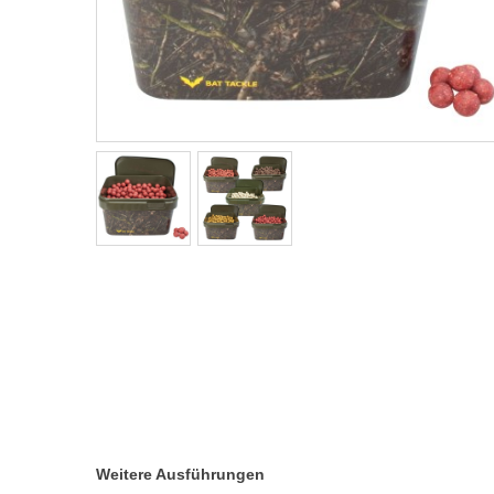
Weitere Ausführungen