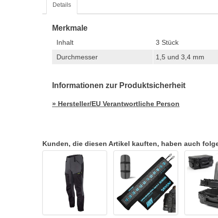
Details
Merkmale
Inhalt
3 Stück
Durchmesser
1,5 und 3,4 mm
Informationen zur Produktsicherheit
» Hersteller/EU Verantwortliche Person
Kunden, die diesen Artikel kauften, haben auch folgen