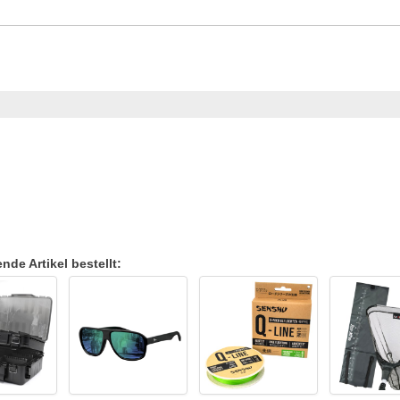
de Artikel bestellt: