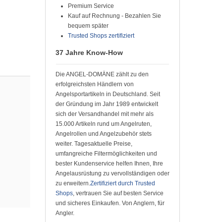
Premium Service
Kauf auf Rechnung - Bezahlen Sie
bequem später
Trusted Shops zertifiziert
37 Jahre Know-How
Die ANGEL-DOMÄNE zählt zu den
erfolgreichsten Händlern von
Angelsportartikeln in Deutschland. Seit
der Gründung im Jahr 1989 entwickelt
sich der Versandhandel mit mehr als
15.000 Artikeln rund um Angelruten,
Angelrollen und Angelzubehör stets
weiter. Tagesaktuelle Preise,
umfangreiche Filtermöglichkeiten und
bester Kundenservice helfen Ihnen, Ihre
Angelausrüstung zu vervollständigen oder
zu erweitern.
Zertifiziert durch Trusted
Shops
, vertrauen Sie auf besten Service
und sicheres Einkaufen. Von Anglern, für
Angler.