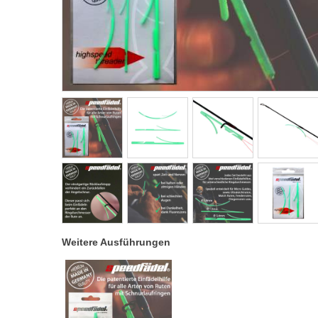
Weitere Ausführungen