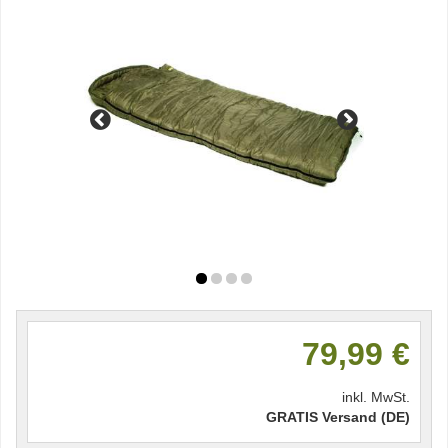
79,99 €
inkl. MwSt.
GRATIS Versand (DE)