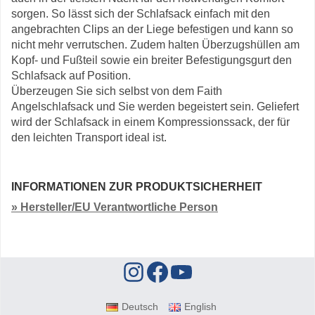
sorgen. So lässt sich der Schlafsack einfach mit den
angebrachten Clips an der Liege befestigen und kann so
nicht mehr verrutschen. Zudem halten Überzugshüllen am
Kopf- und Fußteil sowie ein breiter Befestigungsgurt den
Schlafsack auf Position.
Überzeugen Sie sich selbst von dem Faith
Angelschlafsack und Sie werden begeistert sein. Geliefert
wird der Schlafsack in einem Kompressionssack, der für
den leichten Transport ideal ist.
INFORMATIONEN ZUR PRODUKTSICHERHEIT
» Hersteller/EU Verantwortliche Person
Deutsch
English