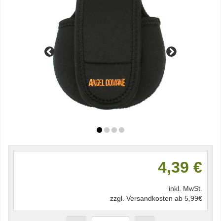
4,39 €
inkl. MwSt.
zzgl. Versandkosten ab 5,99€