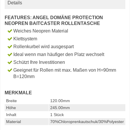
Details
FEATURES: ANGEL DOMÄNE PROTECTION
NEOPREN BAITCASTER ROLLENTASCHE
Weiches Neopren Material
Klettsystem
Rollenkurbel wird ausgespart
Ideal wenn man häufiger den Platz wechselt
Schützt Ihre Investitionen
Geeignet für Rollen mit max. Maßen von H=90mm
B=120mm
MERKMALE
Breite
120.00mm
Höhe
245.00mm
Inhalt
1 Stück
Material
70%Chloroprenkautschuk/30%Polyester