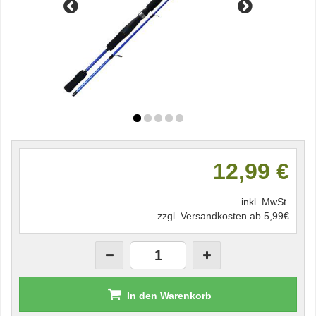
12,99 €
inkl. MwSt.
zzgl. Versandkosten ab 5,99€
In den Warenkorb