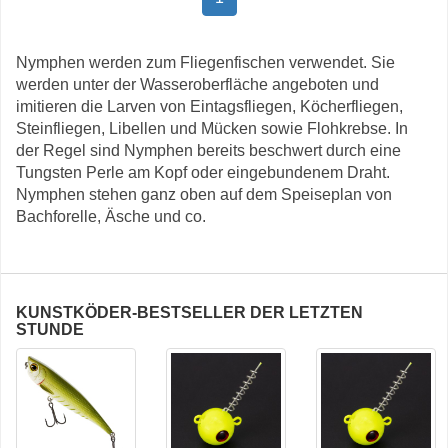
Nymphen werden zum Fliegenfischen verwendet. Sie
werden unter der Wasseroberfläche angeboten und
imitieren die Larven von Eintagsfliegen, Köcherfliegen,
Steinfliegen, Libellen und Mücken sowie Flohkrebse. In
der Regel sind Nymphen bereits beschwert durch eine
Tungsten Perle am Kopf oder eingebundenem Draht.
Nymphen stehen ganz oben auf dem Speiseplan von
Bachforelle, Äsche und co.
KUNSTKÖDER-BESTSELLER DER LETZTEN
STUNDE