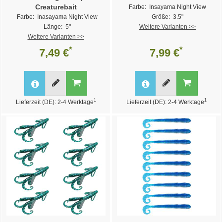
Creaturebait
Farbe: Insayama Night View
Farbe: Inasayama Night View
Größe: 3.5"
Länge: 5"
Weitere Varianten >>
Weitere Varianten >>
*
*
7,49 €
7,99 €
1
1
Lieferzeit (DE): 2-4 Werktage
Lieferzeit (DE): 2-4 Werktage