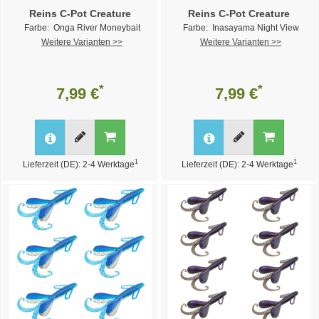
Reins C-Pot Creature
Reins C-Pot Creature
Farbe: Onga River Moneybait
Farbe: Inasayama Night View
Weitere Varianten >>
Weitere Varianten >>
*
*
7,99 €
7,99 €
1
1
Lieferzeit (DE): 2-4 Werktage
Lieferzeit (DE): 2-4 Werktage