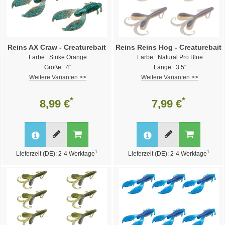
Reins AX Craw - Creaturebait
Reins Reins Hog - Creaturebait
Farbe: Strike Orange
Farbe: Natural Pro Blue
Größe: 4"
Länge: 3.5"
Weitere Varianten >>
Weitere Varianten >>
*
*
8,99 €
7,99 €
1
1
Lieferzeit (DE): 2-4 Werktage
Lieferzeit (DE): 2-4 Werktage