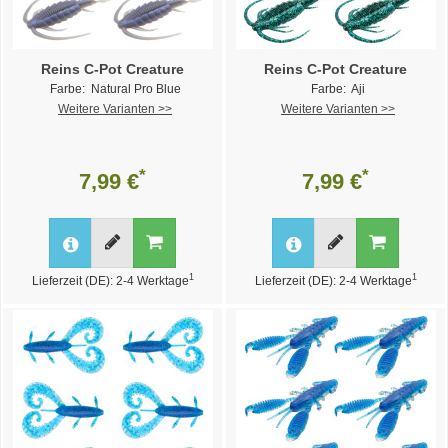
Reins C-Pot Creature
Reins C-Pot Creature
Farbe: Natural Pro Blue
Farbe: Aji
Weitere Varianten >>
Weitere Varianten >>
*
*
7,99 €
7,99 €
1
1
Lieferzeit (DE): 2-4 Werktage
Lieferzeit (DE): 2-4 Werktage