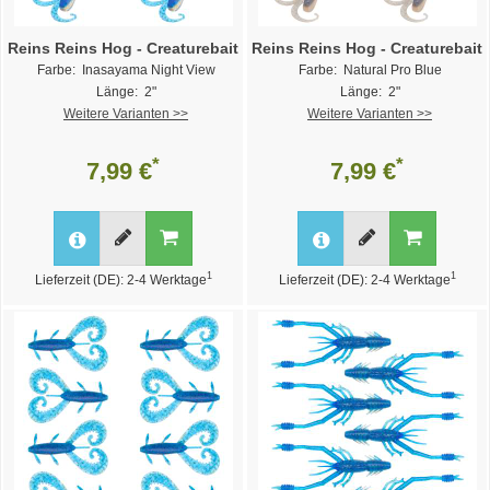
Reins Reins Hog - Creaturebait
Reins Reins Hog - Creaturebait
Farbe: Inasayama Night View
Farbe: Natural Pro Blue
Länge: 2"
Länge: 2"
Weitere Varianten >>
Weitere Varianten >>
*
*
7,99 €
7,99 €
1
1
Lieferzeit (DE): 2-4 Werktage
Lieferzeit (DE): 2-4 Werktage