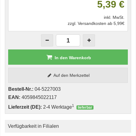
5,39 €
inkl. MwSt.
zzgl. Versandkosten ab 5,99€
In den Warenkorb
Auf den Merkzettel
Bestell-Nr.:
04-5227003
EAN:
4059845022117
1
Lieferzeit (DE):
2-4 Werktage
lieferbar
Verfügbarkeit in Filialen