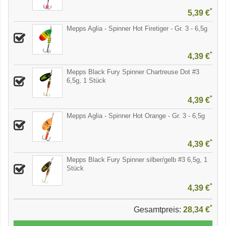
*
5,39 €
Mepps Aglia - Spinner Hot Firetiger - Gr. 3 - 6,5g
*
4,39 €
Mepps Black Fury Spinner Chartreuse Dot #3
6,5g, 1 Stück
*
4,39 €
Mepps Aglia - Spinner Hot Orange - Gr. 3 - 6,5g
*
4,39 €
Mepps Black Fury Spinner silber/gelb #3 6,5g, 1
Stück
*
4,39 €
*
Gesamtpreis:
28,34 €