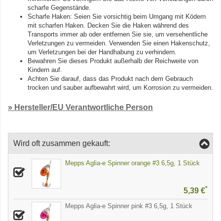
scharfe Gegenstände.
Scharfe Haken: Seien Sie vorsichtig beim Umgang mit Ködern
mit scharfen Haken. Decken Sie die Haken während des
Transports immer ab oder entfernen Sie sie, um versehentliche
Verletzungen zu vermeiden. Verwenden Sie einen Hakenschutz,
um Verletzungen bei der Handhabung zu verhindern.
Bewahren Sie dieses Produkt außerhalb der Reichweite von
Kindern auf.
Achten Sie darauf, dass das Produkt nach dem Gebrauch
trocken und sauber aufbewahrt wird, um Korrosion zu vermeiden.
» Hersteller/EU Verantwortliche Person
Wird oft zusammen gekauft:
Mepps Aglia-e Spinner orange #3 6,5g, 1 Stück
*
5,39 €
Mepps Aglia-e Spinner pink #3 6,5g, 1 Stück