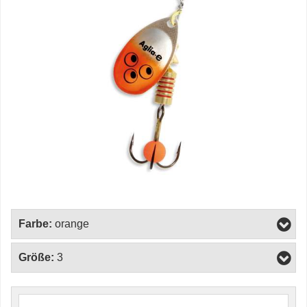
Farbe:
orange
Größe:
3