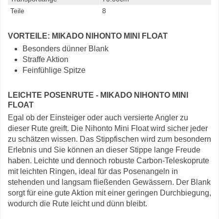
Teile
8
VORTEILE: MIKADO NIHONTO MINI FLOAT
Besonders dünner Blank
Straffe Aktion
Feinfühlige Spitze
LEICHTE POSENRUTE - MIKADO NIHONTO MINI
FLOAT
Egal ob der Einsteiger oder auch versierte Angler zu
dieser Rute greift. Die Nihonto Mini Float wird sicher jeder
zu schätzen wissen. Das Stippfischen wird zum besondern
Erlebnis und Sie können an dieser Stippe lange Freude
haben. Leichte und dennoch robuste Carbon-Teleskoprute
mit leichten Ringen, ideal für das Posenangeln in
stehenden und langsam fließenden Gewässern. Der Blank
sorgt für eine gute Aktion mit einer geringen Durchbiegung,
wodurch die Rute leicht und dünn bleibt.