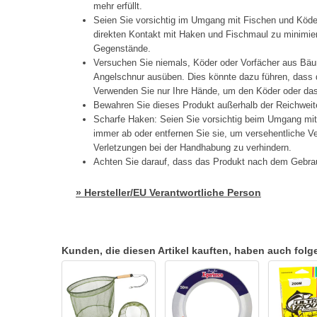
mehr erfüllt.
Seien Sie vorsichtig im Umgang mit Fischen und Köd
direkten Kontakt mit Haken und Fischmaul zu minimier
Gegenstände.
Versuchen Sie niemals, Köder oder Vorfächer aus Bäu
Angelschnur ausüben. Dies könnte dazu führen, dass d
Verwenden Sie nur Ihre Hände, um den Köder oder das 
Bewahren Sie dieses Produkt außerhalb der Reichweit
Scharfe Haken: Seien Sie vorsichtig beim Umgang mi
immer ab oder entfernen Sie sie, um versehentliche 
Verletzungen bei der Handhabung zu verhindern.
Achten Sie darauf, dass das Produkt nach dem Gebrau
» Hersteller/EU Verantwortliche Person
Kunden, die diesen Artikel kauften, haben auch folgen