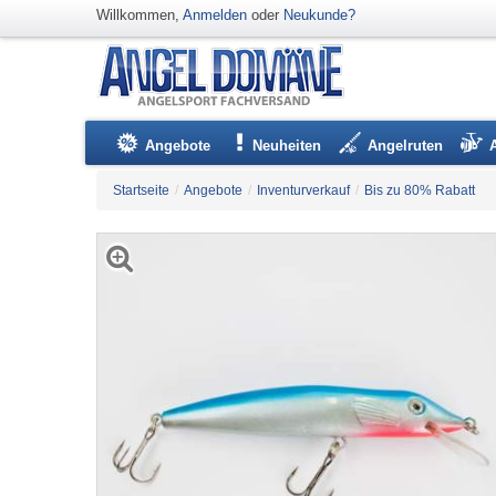
Willkommen,
Anmelden
oder
Neukunde?
Angebote
Neuheiten
Angelruten
Startseite
/
Angebote
/
Inventurverkauf
/
Bis zu 80% Rabatt