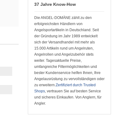
37 Jahre Know-How
Die ANGEL-DOMÄNE zählt zu den
erfolgreichsten Händlern von
Angelsportartikeln in Deutschland. Seit
der Gründung im Jahr 1989 entwickelt
sich der Versandhandel mit mehr als
15.000 Artikeln rund um Angelruten,
Angelrollen und Angelzubehör stets
weiter. Tagesaktuelle Preise,
umfangreiche Filtermöglichkeiten und
bester Kundenservice helfen Ihnen, Ihre
Angelausrüstung zu vervollständigen oder
zu erweitern.
Zertifiziert durch Trusted
Shops
, vertrauen Sie auf besten Service
und sicheres Einkaufen. Von Anglern, für
Angler.