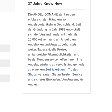
37 Jahre Know-How
Die ANGEL-DOMÄNE zählt zu den
erfolgreichsten Händlern von
Angelsportartikeln in Deutschland. Seit
der Gründung im Jahr 1989 entwickelt
sich der Versandhandel mit mehr als
15.000 Artikeln rund um Angelruten,
Angelrollen und Angelzubehör stets
weiter. Tagesaktuelle Preise,
umfangreiche Filtermöglichkeiten und
bester Kundenservice helfen Ihnen, Ihre
Angelausrüstung zu vervollständigen oder
zu erweitern.
Zertifiziert durch Trusted
Shops
, vertrauen Sie auf besten Service
und sicheres Einkaufen. Von Anglern, für
Angler.