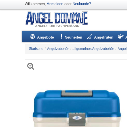
Willkommen,
Anmelden
oder
Neukunde?
Angebote
Neuheiten
Angelruten
Startseite
/
Angelzubehör
/
allgemeines Angelzubehör
/
Angel