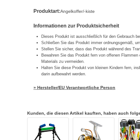
Produktart:
Angelkoffer/-kiste
Informationen zur Produktsicherheit
Dieses Produkt ist ausschließlich für den Gebrauch b
Schließen Sie das Produkt immer ordnungsgemäß, um e
Stellen Sie sicher, dass das Produkt während des Tran
Bewahren Sie das Produkt fern von offenen Flammen 
Materials zu vermeiden.
Halten Sie diese Produkt von kleinen Kindern fern, 
darin aufbewahrt werden.
» Hersteller/EU Verantwortliche Person
Kunden, die diesen Artikel kauften, haben auch folgen