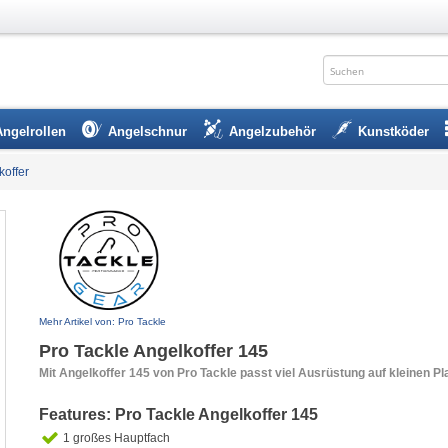
Angelrollen
Angelschnur
Angelzubehör
Kunstköder
koffer
Mehr Artikel von: Pro Tackle
Pro Tackle Angelkoffer 145
Mit Angelkoffer 145 von Pro Tackle passt viel Ausrüstung auf kleinen Pl
Features: Pro Tackle Angelkoffer 145
1 großes Hauptfach