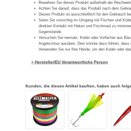
Bewahren Sie dieses Produkt außerhalb der Reichweit
Achten Sie darauf, dass das Produkt nach dem Gebrau
Dieses Produkt ist ausschließlich für den Gebrauch b
Seien Sie vorsichtig im Umgang mit Fischen und Köd
direkten Kontakt mit Haken und Fischmaul zu minimier
Gegenstände.
Versuchen Sie niemals, Köder oder Vorfächer aus Bäu
Angelschnur ausüben. Dies könnte dazu führen, dass d
Verwenden Sie nur Ihre Hände, um den Köder oder das 
» Hersteller/EU Verantwortliche Person
Kunden, die diesen Artikel kauften, haben auch folgen