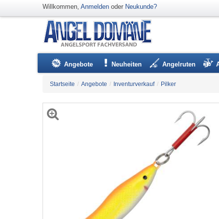
Willkommen,
Anmelden
oder
Neukunde?
Angebote
Neuheiten
Angelruten
Startseite
/
Angebote
/
Inventurverkauf
/
Pilker