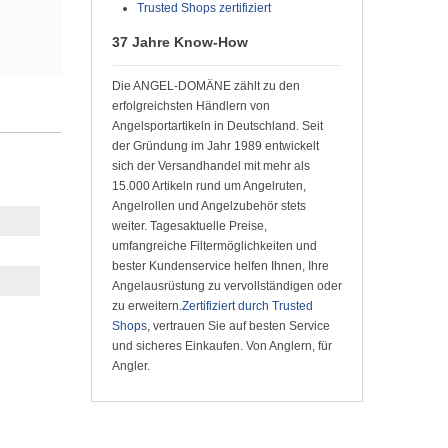
Trusted Shops zertifiziert
37 Jahre Know-How
Die ANGEL-DOMÄNE zählt zu den
erfolgreichsten Händlern von
Angelsportartikeln in Deutschland. Seit
der Gründung im Jahr 1989 entwickelt
sich der Versandhandel mit mehr als
15.000 Artikeln rund um Angelruten,
Angelrollen und Angelzubehör stets
weiter. Tagesaktuelle Preise,
umfangreiche Filtermöglichkeiten und
bester Kundenservice helfen Ihnen, Ihre
Angelausrüstung zu vervollständigen oder
zu erweitern.
Zertifiziert durch Trusted
Shops
, vertrauen Sie auf besten Service
und sicheres Einkaufen. Von Anglern, für
Angler.