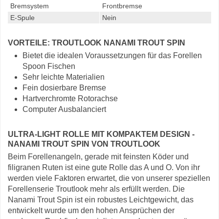
Bremsystem
Frontbremse
E-Spule
Nein
VORTEILE: TROUTLOOK NANAMI TROUT SPIN
Bietet die idealen Voraussetzungen für das Forellen
Spoon Fischen
Sehr leichte Materialien
Fein dosierbare Bremse
Hartverchromte Rotorachse
Computer Ausbalanciert
ULTRA-LIGHT ROLLE MIT KOMPAKTEM DESIGN -
NANAMI TROUT SPIN VON TROUTLOOK
Beim Forellenangeln, gerade mit feinsten Köder und
filigranen Ruten ist eine gute Rolle das A und O. Von ihr
werden viele Faktoren erwartet, die von unserer speziellen
Forellenserie Troutlook mehr als erfüllt werden. Die
Nanami Trout Spin ist ein robustes Leichtgewicht, das
entwickelt wurde um den hohen Ansprüchen der