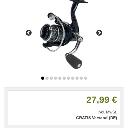
27,99 €
inkl. MwSt.
GRATIS Versand (DE)