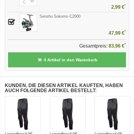
*
2,99 €
Senshu Sokomo C2000
*
47,99 €
*
Gesamtpreis:
83,96 €
4
Artikel in den Warenkorb
KUNDEN, DIE DIESEN ARTIKEL KAUFTEN, HABEN
AUCH FOLGENDE ARTIKEL BESTELLT: