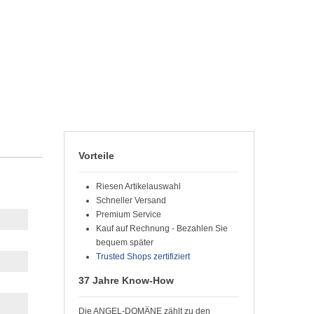
Vorteile
Riesen Artikelauswahl
Schneller Versand
Premium Service
Kauf auf Rechnung - Bezahlen Sie
bequem später
Trusted Shops zertifiziert
37 Jahre Know-How
Die ANGEL-DOMÄNE zählt zu den