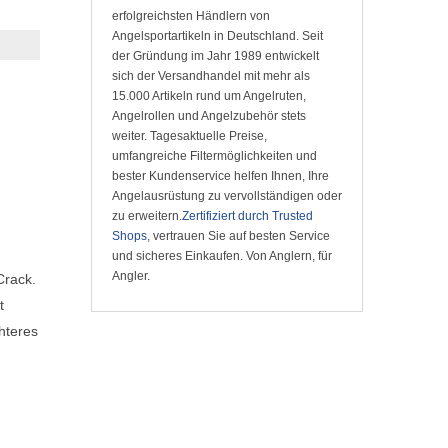
erfolgreichsten Händlern von
Angelsportartikeln in Deutschland. Seit
der Gründung im Jahr 1989 entwickelt
sich der Versandhandel mit mehr als
15.000 Artikeln rund um Angelruten,
Angelrollen und Angelzubehör stets
weiter. Tagesaktuelle Preise,
umfangreiche Filtermöglichkeiten und
bester Kundenservice helfen Ihnen, Ihre
Angelausrüstung zu vervollständigen oder
zu erweitern.
Zertifiziert durch Trusted
Shops
, vertrauen Sie auf besten Service
und sicheres Einkaufen. Von Anglern, für
Angler.
Crack.
t
hteres