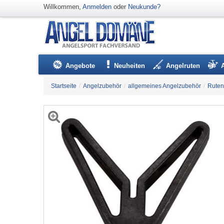
Willkommen,
Anmelden
oder
Neukunde?
Angebote
Neuheiten
Angelruten
Startseite
/
Angelzubehör
/
allgemeines Angelzubehör
/
Ruten