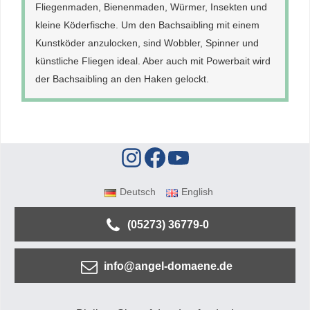
Fliegenmaden, Bienenmaden, Würmer, Insekten und
kleine Köderfische. Um den Bachsaibling mit einem
Kunstköder anzulocken, sind Wobbler, Spinner und
künstliche Fliegen ideal. Aber auch mit Powerbait wird
der Bachsaibling an den Haken gelockt.
Deutsch
English
(05273) 36779-0
info@angel-domaene.de