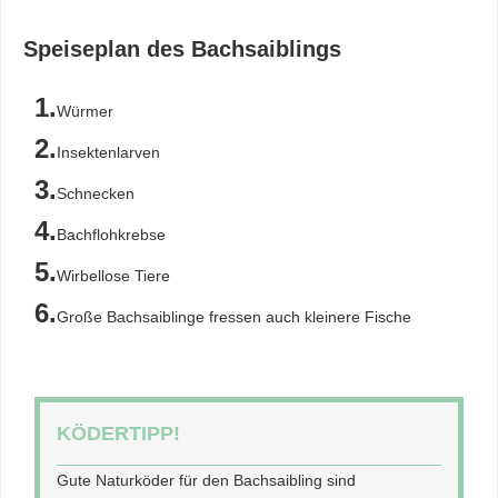
Speiseplan des Bachsaiblings
Würmer
Insektenlarven
Schnecken
Bachflohkrebse
Wirbellose Tiere
Große Bachsaiblinge fressen auch kleinere Fische
KÖDERTIPP!
Gute Naturköder für den Bachsaibling sind