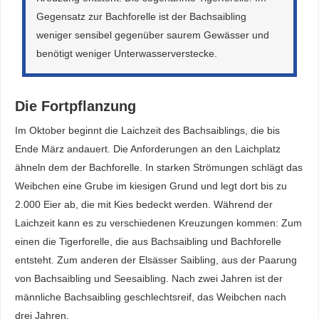
Gegensatz zur Bachforelle ist der Bachsaibling
weniger sensibel gegenüber saurem Gewässer und
benötigt weniger Unterwasserverstecke.
Die Fortpflanzung
Im Oktober beginnt die Laichzeit des Bachsaiblings, die bis
Ende März andauert. Die Anforderungen an den Laichplatz
ähneln dem der Bachforelle. In starken Strömungen schlägt das
Weibchen eine Grube im kiesigen Grund und legt dort bis zu
2.000 Eier ab, die mit Kies bedeckt werden. Während der
Laichzeit kann es zu verschiedenen Kreuzungen kommen: Zum
einen die Tigerforelle, die aus Bachsaibling und Bachforelle
entsteht. Zum anderen der Elsässer Saibling, aus der Paarung
von Bachsaibling und Seesaibling. Nach zwei Jahren ist der
männliche Bachsaibling geschlechtsreif, das Weibchen nach
drei Jahren.