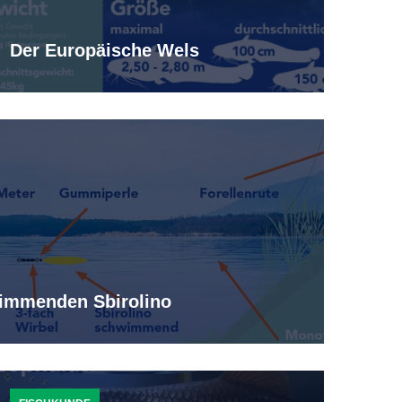
Der Europäische Wels
immenden Sbirolino