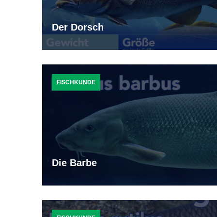
Der Dorsch
FISCHKUNDE
Die Barbe