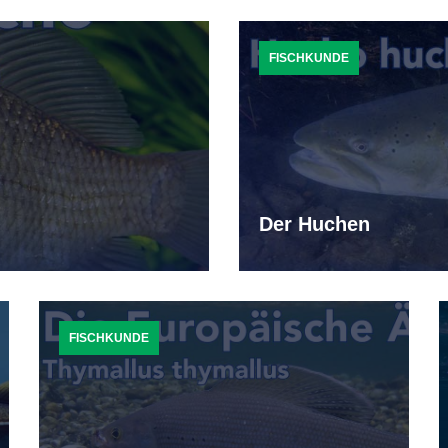
FISCHKUNDE
Der Huchen
FISCHKUNDE