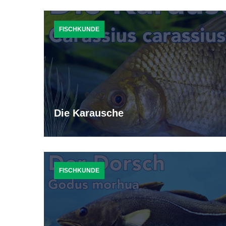
FISCHKUNDE
Die Karausche
FISCHKUNDE