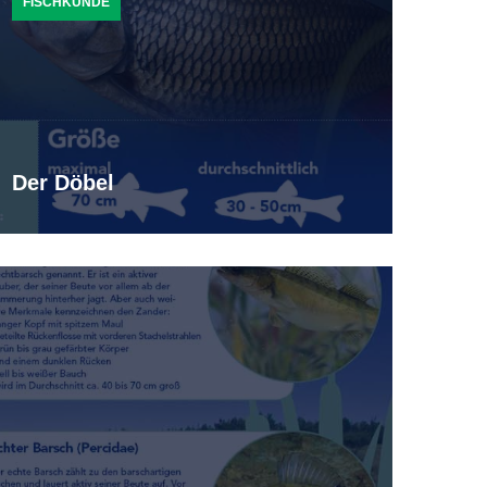
FISCHKUNDE
Der Döbel