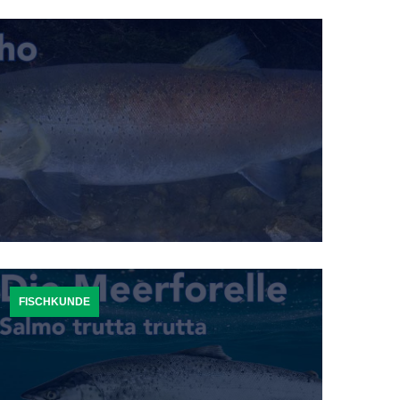
FISCHKUNDE