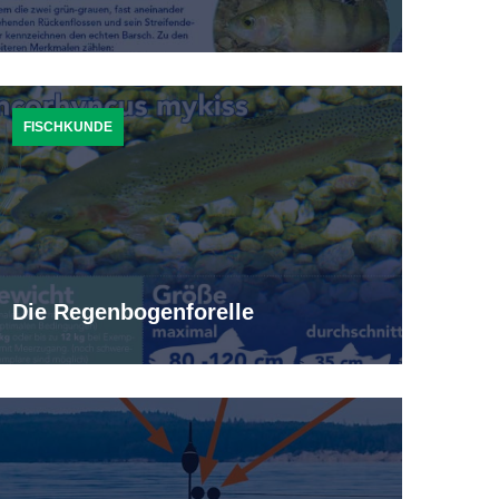
FISCHKUNDE
Die Regenbogenforelle