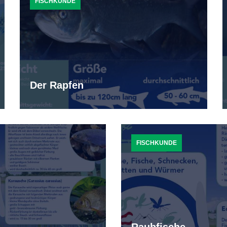
FISCHKUNDE
Der Rapfen
FISCHKUNDE