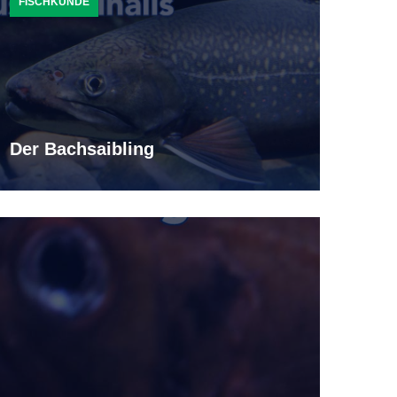
FISCHKUNDE
Der Bachsaibling