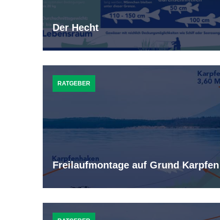
Der Hecht
RATGEBER
Freilaufmontage auf Grund Karpfen