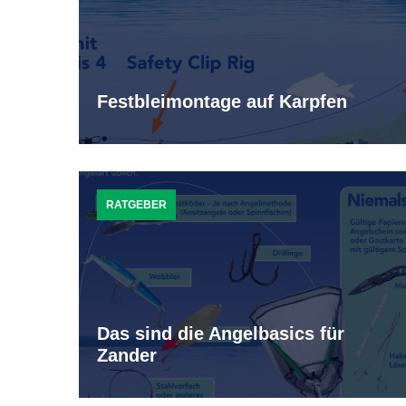
Festbleimontage auf Karpfen
RATGEBER
Das sind die Angelbasics für
Zander