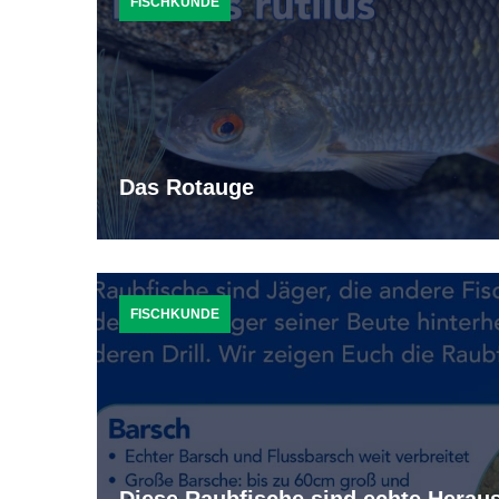
FISCHKUNDE
Das Rotauge
FISCHKUNDE