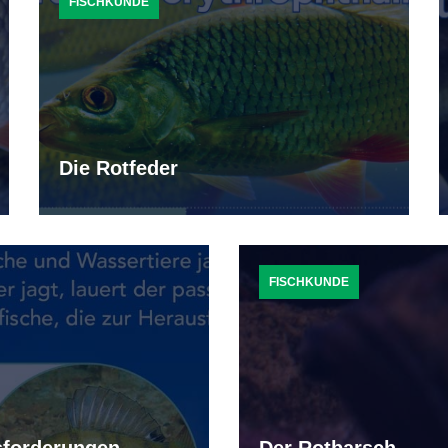
FISCHKUNDE
Die Rotfeder
FISCHKUNDE