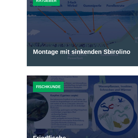
RATGEBER
Montage mit sinkenden Sbirolino
FISCHKUNDE