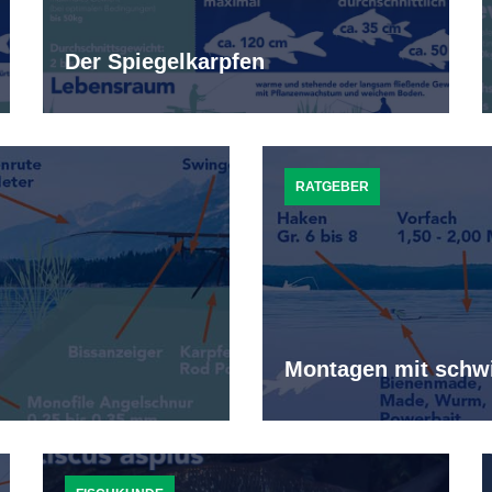
Der Spiegelkarpfen
RATGEBER
Montagen mit schw