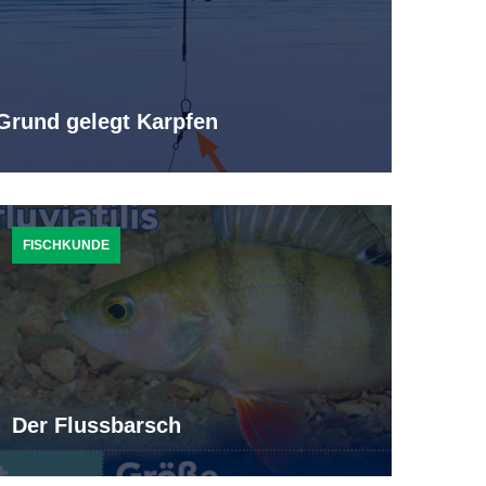
Grund gelegt Karpfen
FISCHKUNDE
Der Flussbarsch