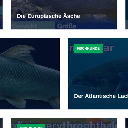
Die Europäische Äsche
FISCHKUNDE
Der Atlantische La