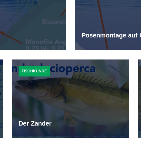
Posenmontage auf 
FISCHKUNDE
Der Zander