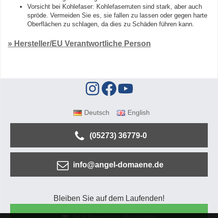
Vorsicht bei Kohlefaser: Kohlefaserruten sind stark, aber auch
spröde. Vermeiden Sie es, sie fallen zu lassen oder gegen harte
Oberflächen zu schlagen, da dies zu Schäden führen kann.
» Hersteller/EU Verantwortliche Person
Deutsch
English
(05273) 36779-0
info@angel-domaene.de
Bleiben Sie auf dem Laufenden!
Jetzt Newsletter abonnieren