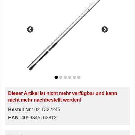
Dieser Artikel ist nicht mehr verfügbar und kann
nicht mehr nachbestellt werden!
Bestell-Nr.:
02-1322245
EAN:
4059845162813