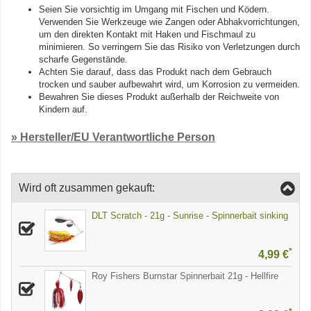
Seien Sie vorsichtig im Umgang mit Fischen und Ködern.
Verwenden Sie Werkzeuge wie Zangen oder Abhakvorrichtungen,
um den direkten Kontakt mit Haken und Fischmaul zu
minimieren. So verringern Sie das Risiko von Verletzungen durch
scharfe Gegenstände.
Achten Sie darauf, dass das Produkt nach dem Gebrauch
trocken und sauber aufbewahrt wird, um Korrosion zu vermeiden.
Bewahren Sie dieses Produkt außerhalb der Reichweite von
Kindern auf.
» Hersteller/EU Verantwortliche Person
Wird oft zusammen gekauft:
DLT Scratch - 21g - Sunrise - Spinnerbait sinking
*
4,99 €
Roy Fishers Burnstar Spinnerbait 21g - Hellfire