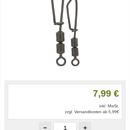
7,99 €
inkl. MwSt.
zzgl. Versandkosten ab 5,99€