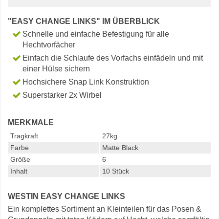
"EASY CHANGE LINKS" IM ÜBERBLICK
Schnelle und einfache Befestigung für alle
Hechtvorfächer
Einfach die Schlaufe des Vorfachs einfädeln und mit
einer Hülse sichern
Hochsichere Snap Link Konstruktion
Superstarker 2x Wirbel
MERKMALE
Tragkraft
27kg
Farbe
Matte Black
Größe
6
Inhalt
10 Stück
WESTIN EASY CHANGE LINKS
Ein komplettes Sortiment an Kleinteilen für das Posen &