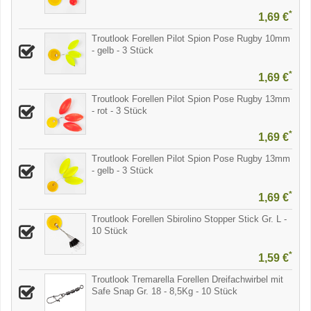
*
1,69 €
Troutlook Forellen Pilot Spion Pose Rugby 10mm
- gelb - 3 Stück
*
1,69 €
Troutlook Forellen Pilot Spion Pose Rugby 13mm
- rot - 3 Stück
*
1,69 €
Troutlook Forellen Pilot Spion Pose Rugby 13mm
- gelb - 3 Stück
*
1,69 €
Troutlook Forellen Sbirolino Stopper Stick Gr. L -
10 Stück
*
1,59 €
Troutlook Tremarella Forellen Dreifachwirbel mit
Safe Snap Gr. 18 - 8,5Kg - 10 Stück