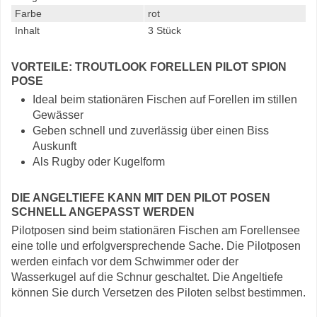
Farbe
rot
Inhalt
3 Stück
VORTEILE: TROUTLOOK FORELLEN PILOT SPION
POSE
Ideal beim stationären Fischen auf Forellen im stillen
Gewässer
Geben schnell und zuverlässig über einen Biss
Auskunft
Als Rugby oder Kugelform
DIE ANGELTIEFE KANN MIT DEN PILOT POSEN
SCHNELL ANGEPASST WERDEN
Pilotposen sind beim stationären Fischen am Forellensee
eine tolle und erfolgversprechende Sache. Die Pilotposen
werden einfach vor dem Schwimmer oder der
Wasserkugel auf die Schnur geschaltet. Die Angeltiefe
können Sie durch Versetzen des Piloten selbst bestimmen.