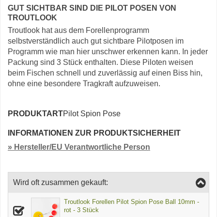
GUT SICHTBAR SIND DIE PILOT POSEN VON
TROUTLOOK
Troutlook hat aus dem Forellenprogramm
selbstverständlich auch gut sichtbare Pilotposen im
Programm wie man hier unschwer erkennen kann. In jeder
Packung sind 3 Stück enthalten. Diese Piloten weisen
beim Fischen schnell und zuverlässig auf einen Biss hin,
ohne eine besondere Tragkraft aufzuweisen.
PRODUKTART
Pilot Spion Pose
INFORMATIONEN ZUR PRODUKTSICHERHEIT
» Hersteller/EU Verantwortliche Person
Wird oft zusammen gekauft:
Troutlook Forellen Pilot Spion Pose Ball 10mm -
rot - 3 Stück