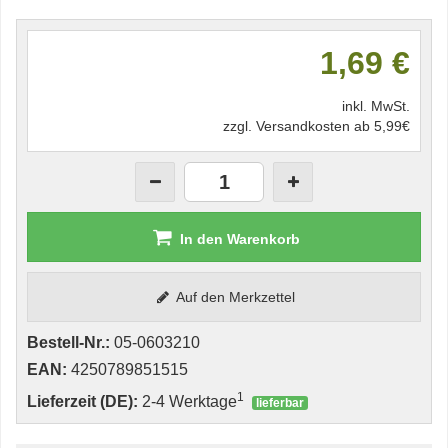
1,69 €
inkl. MwSt.
zzgl. Versandkosten ab 5,99€
In den Warenkorb
Auf den Merkzettel
Bestell-Nr.:
05-0603210
EAN:
4250789851515
1
Lieferzeit (DE):
2-4 Werktage
lieferbar