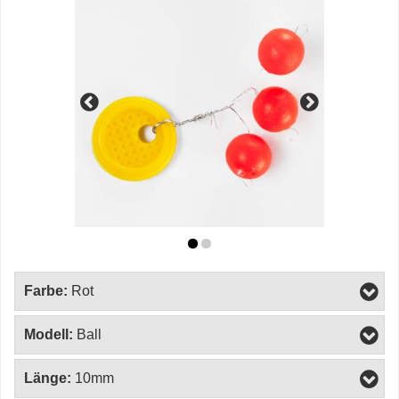
Farbe:
Rot
Modell:
Ball
Länge:
10mm