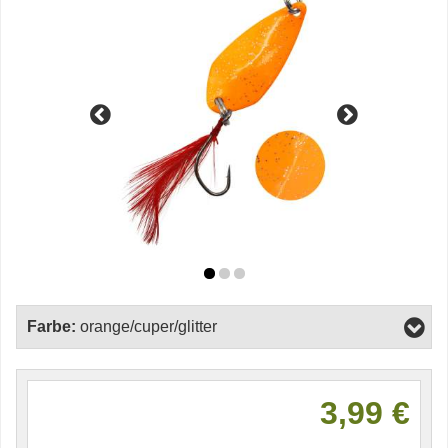
Farbe:
orange/cuper/glitter
3,99 €