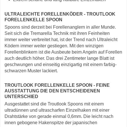
ULTRALEICHTE FORELLENKÖDER - TROUTLOOK
FORELLENKELLE SPOON
Spoons sind derzeit bei Forellenanglern in aller Munde.
Seit sich die Tremarella Technik mit ihren Feinheiten
immer weiter verbreitet hat, ist der Trend nach Ultraleicht
Ködern immer weiter gestiegen. Mit den winzigen
Forellenblinkern ist die Ausbeute beim Angeln auf Forellen
auch deutlich höher. Das drei Zentimeter lange Blatt ist
geschwungen und einseitig einzigartig mit einem farbig-
schwarzen Muster lackiert.
TROUTLOOK FORELLENKELLE SPOON - FEINE
AUSSTATTUNG DIE DEN ENTSCHEIDENEN
UNTERSCHIED
Ausgestattet sind die Troutlook Spoons mit einem
ultradünnen und ultrascharfen Einzelhaken mit einer
Drahtstärke von gerade einmal 0,6mm. Die leicht nach
innen gebogene Hakenspitze der japanischen