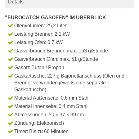
Details
"EUROCATCH GASOFEN" IM ÜBERBLICK
Ofenvolumen: 25,2 Liter
Leistung Brenner: 2,1 kW
Leistung Ofen: 0,7 kW
Gasverbrauch Brenner: max. 153 g/Stunde
Gasverbrauch Ofen: max. 51 g/Stunde
Gasart: Butan / Propan
Gaskartusche: 227 g Bajonettanschluss (Ofen und
Brenner verwenden jeweils eine separate
Gaskartusche)
Material Außenseite: 0,6 mm Stahl
Material Innenseite: 0,4 mm Stahl
Abmessungen: 50 × 37 × 39 cm
Zündung: Elektronisch
Timer: Bis zu 60 Minuten