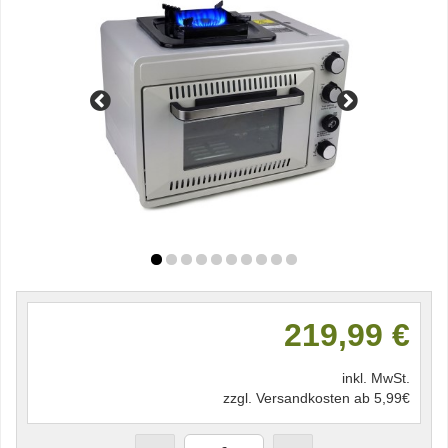
219,99 €
inkl. MwSt.
zzgl. Versandkosten ab 5,99€