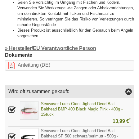
Seien Sie vorsichtig im Umgang mit Fischen und Ködern.
Verwenden Sie Werkzeuge wie Zangen oder Abhakvorrichtungen,
um den direkten Kontakt mit Haken und Fischmaul zu
minimieren. So verringern Sie das Risiko von Verletzungen durch
scharfe Gegenstände.
Dieses Produkt ist ausschließlich für den Gebrauch beim Angeln
vorgesehen.
» Hersteller/EU Verantwortliche Person
Dokumente
Anleitung (DE)
Wird oft zusammen gekauft:
Seawaver Lures Giant Jighead Dead Bait
Baithead BMP 400 Black Magic Pink - 400g -
1Stück
*
13,99 €
Seawaver Lures Giant Jighead Dead Bait
Baithead SP 500 schwarz/perlmutt - 500g -