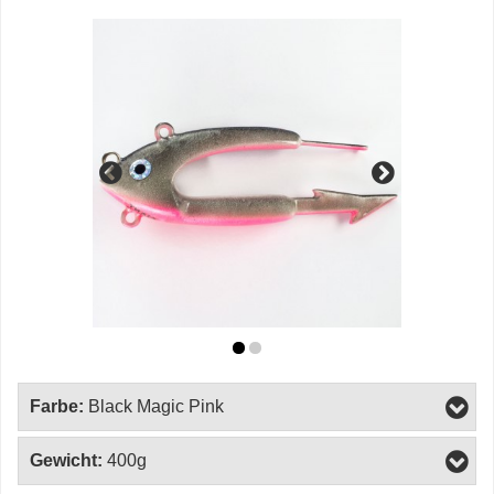
Farbe:
Black Magic Pink
Gewicht:
400g