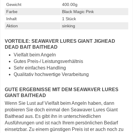
Gewicht
400.00g
Farbe
Black Magic Pink
Inhalt
1 Stück
Aktion
sinking
VORTEILE: SEAWAVER LURES GIANT JIGHEAD
DEAD BAIT BAITHEAD
Vielfalt beim Angeln
Gutes Preis-/ Leistungsverhältnis
Sehr einfaches Handling
Qualitativ hochwertige Verarbeitung
GUTE ERGEBNISSE MIT DEM SEAWAVER LURES
GIANT BAITHEAD
Wenn Sie Lust auf Vielfalt beim Angeln haben, dann
probieren Sie doch einmal den Seawaver Lures Giant
Baithead aus. Es gibt ihn in unterschiedlichen
Ausführungen und ist nach Ihrem persönlichen Bedarf
einsetzbar. Zu einem günstigen Preis ist er auch noch zu