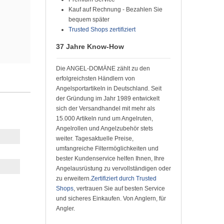
Kauf auf Rechnung - Bezahlen Sie
bequem später
Trusted Shops zertifiziert
37 Jahre Know-How
Die ANGEL-DOMÄNE zählt zu den
erfolgreichsten Händlern von
Angelsportartikeln in Deutschland. Seit
der Gründung im Jahr 1989 entwickelt
sich der Versandhandel mit mehr als
15.000 Artikeln rund um Angelruten,
Angelrollen und Angelzubehör stets
weiter. Tagesaktuelle Preise,
umfangreiche Filtermöglichkeiten und
bester Kundenservice helfen Ihnen, Ihre
Angelausrüstung zu vervollständigen oder
zu erweitern.
Zertifiziert durch Trusted
Shops
, vertrauen Sie auf besten Service
und sicheres Einkaufen. Von Anglern, für
Angler.