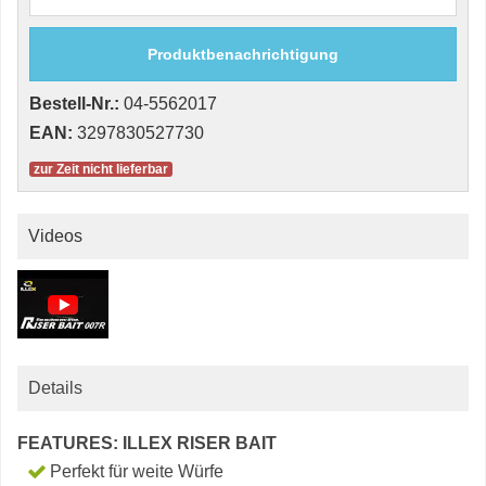
Produktbenachrichtigung
Bestell-Nr.:
04-5562017
EAN:
3297830527730
zur Zeit nicht lieferbar
Videos
Details
FEATURES: ILLEX RISER BAIT
Perfekt für weite Würfe