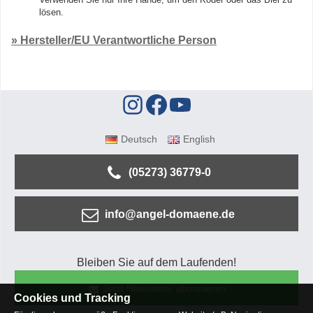
lösen.
» Hersteller/EU Verantwortliche Person
Deutsch
English
(05273) 36779-0
info@angel-domaene.de
Bleiben Sie auf dem Laufenden!
Jetzt Newsletter abonnieren
Cookies und Tracking