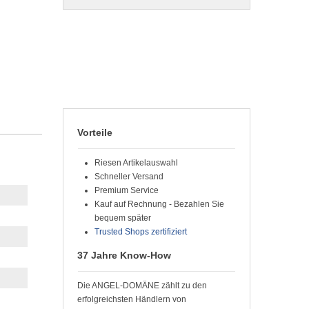
Vorteile
Riesen Artikelauswahl
Schneller Versand
Premium Service
Kauf auf Rechnung - Bezahlen Sie
bequem später
Trusted Shops zertifiziert
37 Jahre Know-How
Die ANGEL-DOMÄNE zählt zu den
erfolgreichsten Händlern von