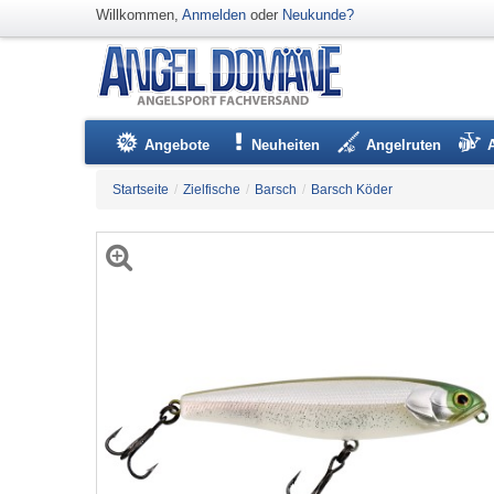
Willkommen,
Anmelden
oder
Neukunde?
Angebote
Neuheiten
Angelruten
Startseite
/
Zielfische
/
Barsch
/
Barsch Köder