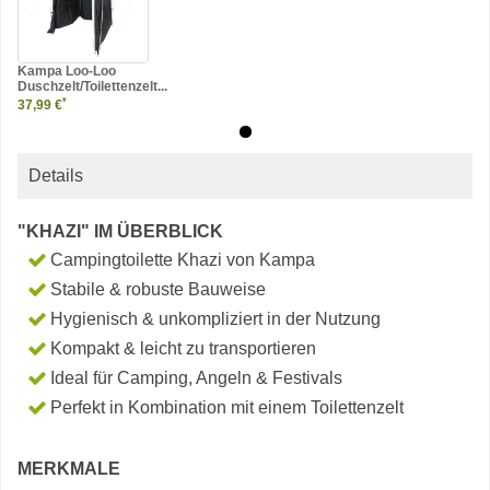
Kampa Loo-Loo
Duschzelt/Toilettenzelt...
*
37,99 €
Details
"KHAZI" IM ÜBERBLICK
Campingtoilette Khazi von Kampa
Stabile & robuste Bauweise
Hygienisch & unkompliziert in der Nutzung
Kompakt & leicht zu transportieren
Ideal für Camping, Angeln & Festivals
Perfekt in Kombination mit einem Toilettenzelt
MERKMALE