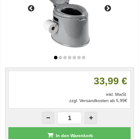
33,99 €
inkl. MwSt.
zzgl. Versandkosten ab 5,99€
In den Warenkorb