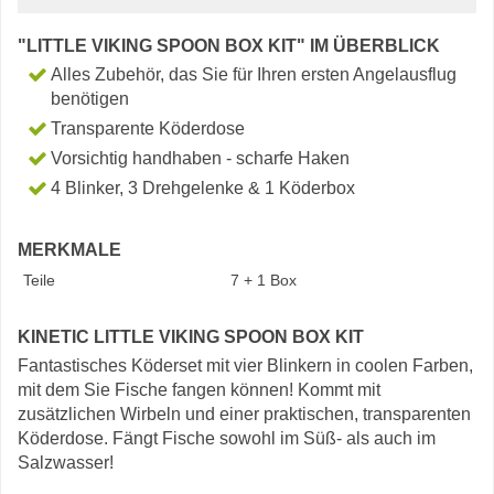
"LITTLE VIKING SPOON BOX KIT" IM ÜBERBLICK
Alles Zubehör, das Sie für Ihren ersten Angelausflug
benötigen
Transparente Köderdose
Vorsichtig handhaben - scharfe Haken
4 Blinker, 3 Drehgelenke & 1 Köderbox
MERKMALE
Teile
7 + 1 Box
KINETIC LITTLE VIKING SPOON BOX KIT
Fantastisches Köderset mit vier Blinkern in coolen Farben,
mit dem Sie Fische fangen können! Kommt mit
zusätzlichen Wirbeln und einer praktischen, transparenten
Köderdose. Fängt Fische sowohl im Süß- als auch im
Salzwasser!