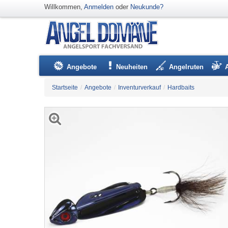
Willkommen,
Anmelden
oder
Neukunde?
Angebote
Neuheiten
Angelruten
Startseite
/
Angebote
/
Inventurverkauf
/
Hardbaits