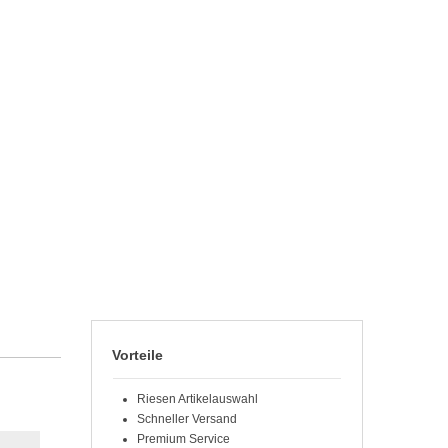
Vorteile
Riesen Artikelauswahl
Schneller Versand
Premium Service