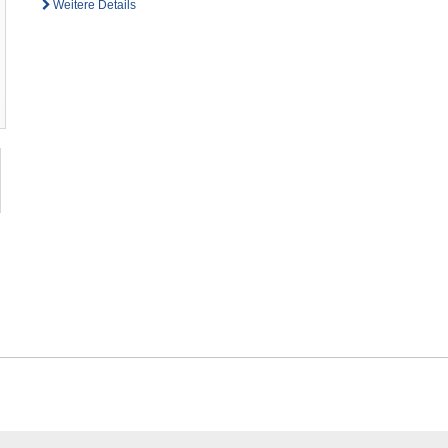
Weitere Details