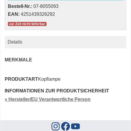
Bestell-Nr.:
07-8055093
EAN:
4251439326292
zur Zeit nicht lieferbar
Details
MERKMALE
PRODUKTART
Kopflampe
INFORMATIONEN ZUR PRODUKTSICHERHEIT
» Hersteller/EU Verantwortliche Person