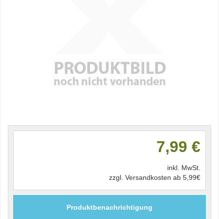
7,99 €
inkl. MwSt.
zzgl. Versandkosten ab 5,99€
Produktbenachrichtigung