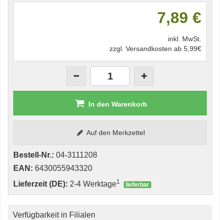
7,89 €
inkl. MwSt.
zzgl. Versandkosten ab 5,99€
In den Warenkorb
Auf den Merkzettel
Bestell-Nr.:
04-3111208
EAN:
6430055943320
1
Lieferzeit (DE):
2-4 Werktage
lieferbar
Verfügbarkeit in Filialen