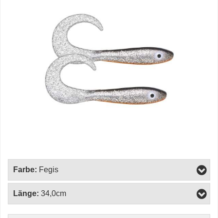
Farbe:
Fegis
Länge:
34,0cm