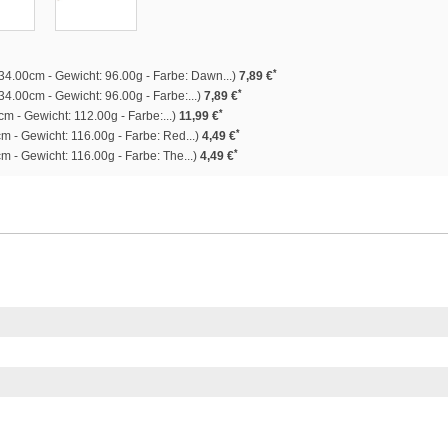
*
34.00cm - Gewicht: 96.00g - Farbe: Dawn...)
7,89 €
*
4.00cm - Gewicht: 96.00g - Farbe:...)
7,89 €
*
m - Gewicht: 112.00g - Farbe:...)
11,99 €
*
m - Gewicht: 116.00g - Farbe: Red...)
4,49 €
*
 - Gewicht: 116.00g - Farbe: The...)
4,49 €