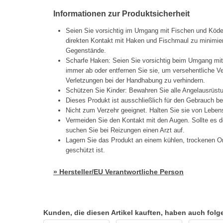
Informationen zur Produktsicherheit
Seien Sie vorsichtig im Umgang mit Fischen und Köd
direkten Kontakt mit Haken und Fischmaul zu minimier
Gegenstände.
Scharfe Haken: Seien Sie vorsichtig beim Umgang mi
immer ab oder entfernen Sie sie, um versehentliche 
Verletzungen bei der Handhabung zu verhindern.
Schützen Sie Kinder: Bewahren Sie alle Angelausrüstu
Dieses Produkt ist ausschließlich für den Gebrauch b
Nicht zum Verzehr geeignet. Halten Sie sie von Lebens
Vermeiden Sie den Kontakt mit den Augen. Sollte es d
suchen Sie bei Reizungen einen Arzt auf.
Lagern Sie das Produkt an einem kühlen, trockenen Or
geschützt ist.
» Hersteller/EU Verantwortliche Person
Kunden, die diesen Artikel kauften, haben auch folgen