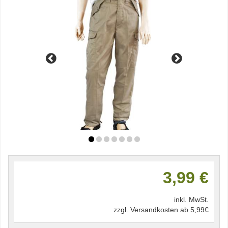
3,99 €
inkl. MwSt.
zzgl. Versandkosten ab 5,99€