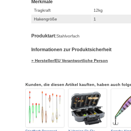
Merkmale
Tragkraft
12kg
Hakengröße
1
Produktart:
Stahlvorfach
Informationen zur Produktsicherheit
» Hersteller/EU Verantwortliche Person
Kunden, die diesen Artikel kauften, haben auch folgen