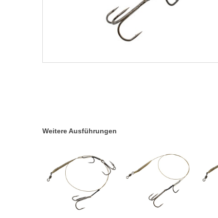
Weitere Ausführungen