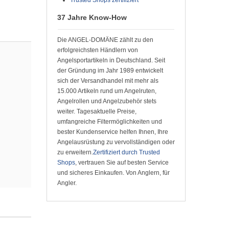
37 Jahre Know-How
Die ANGEL-DOMÄNE zählt zu den
erfolgreichsten Händlern von
Angelsportartikeln in Deutschland. Seit
der Gründung im Jahr 1989 entwickelt
sich der Versandhandel mit mehr als
15.000 Artikeln rund um Angelruten,
Angelrollen und Angelzubehör stets
weiter. Tagesaktuelle Preise,
umfangreiche Filtermöglichkeiten und
bester Kundenservice helfen Ihnen, Ihre
Angelausrüstung zu vervollständigen oder
zu erweitern.
Zertifiziert durch Trusted
Shops
, vertrauen Sie auf besten Service
und sicheres Einkaufen. Von Anglern, für
Angler.