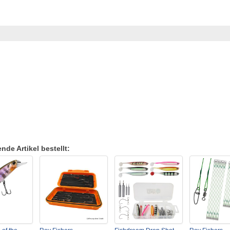
de Artikel bestellt: