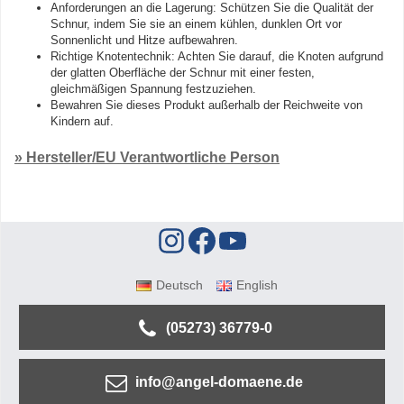
Anforderungen an die Lagerung: Schützen Sie die Qualität der
Schnur, indem Sie sie an einem kühlen, dunklen Ort vor
Sonnenlicht und Hitze aufbewahren.
Richtige Knotentechnik: Achten Sie darauf, die Knoten aufgrund
der glatten Oberfläche der Schnur mit einer festen,
gleichmäßigen Spannung festzuziehen.
Bewahren Sie dieses Produkt außerhalb der Reichweite von
Kindern auf.
» Hersteller/EU Verantwortliche Person
Deutsch
English
(05273) 36779-0
info@angel-domaene.de