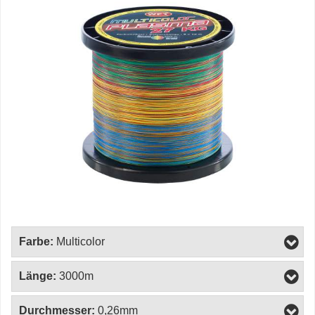
Farbe:
Multicolor
Länge:
3000m
Durchmesser:
0,26mm