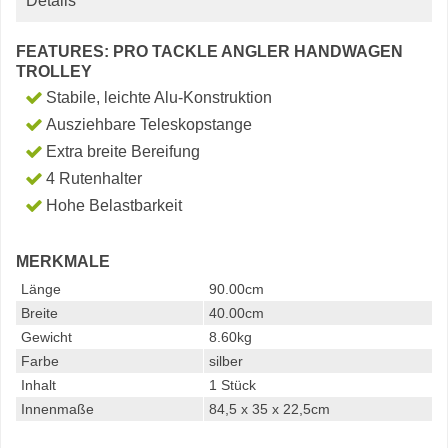
Details
FEATURES: PRO TACKLE ANGLER HANDWAGEN
TROLLEY
Stabile, leichte Alu-Konstruktion
Ausziehbare Teleskopstange
Extra breite Bereifung
4 Rutenhalter
Hohe Belastbarkeit
MERKMALE
Länge
90.00cm
Breite
40.00cm
Gewicht
8.60kg
Farbe
silber
Inhalt
1 Stück
Innenmaße
84,5 x 35 x 22,5cm