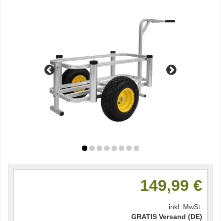
149,99 €
inkl. MwSt.
GRATIS Versand (DE)