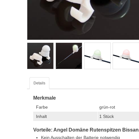
Details
Merkmale
Farbe
grün-rot
Inhalt
1 Stück
Vorteile: Angel Domäne Rutenspitzen Bissan
Kein Ausschalten der Batterie notwendig