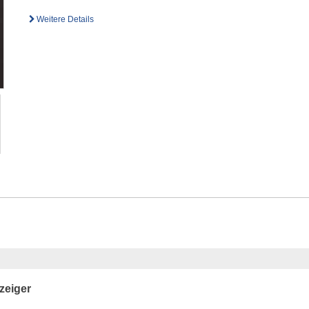
Weitere Details
zeiger