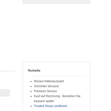
Vorteile
Riesen Artikelauswahl
Schneller Versand
Premium Service
Kauf auf Rechnung - Bezahlen Sie
bequem später
Trusted Shops zertifiziert