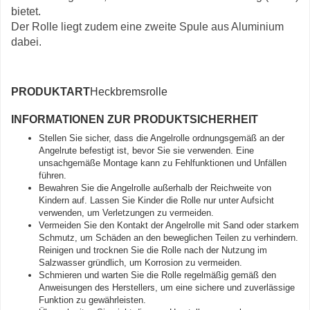
bietet.
Der Rolle liegt zudem eine zweite Spule aus Aluminium
dabei.
PRODUKTART
Heckbremsrolle
INFORMATIONEN ZUR PRODUKTSICHERHEIT
Stellen Sie sicher, dass die Angelrolle ordnungsgemäß an der
Angelrute befestigt ist, bevor Sie sie verwenden. Eine
unsachgemäße Montage kann zu Fehlfunktionen und Unfällen
führen.
Bewahren Sie die Angelrolle außerhalb der Reichweite von
Kindern auf. Lassen Sie Kinder die Rolle nur unter Aufsicht
verwenden, um Verletzungen zu vermeiden.
Vermeiden Sie den Kontakt der Angelrolle mit Sand oder starkem
Schmutz, um Schäden an den beweglichen Teilen zu verhindern.
Reinigen und trocknen Sie die Rolle nach der Nutzung im
Salzwasser gründlich, um Korrosion zu vermeiden.
Schmieren und warten Sie die Rolle regelmäßig gemäß den
Anweisungen des Herstellers, um eine sichere und zuverlässige
Funktion zu gewährleisten.