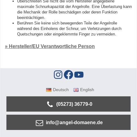
Überschreiten Sie nicht die vom Hersteller angegebene
maximale Schnurkapazität der Angelrolle. Eine Überlastung kann
die Mechanik der Rolle beschädigen oder deren Funktion
beeinträchtigen.
Berühren Sie keine sich bewegenden Teile der Angelrolle
während des Einholens der Schnur, um Verletzungen durch
Quetschungen oder eingeklemmte Finger zu vermeiden.
» Hersteller/EU Verantwortliche Person
Deutsch
English
(05273) 36779-0
info@angel-domaene.de