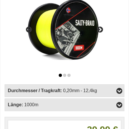
Durchmesser / Tragkraft:
0,20mm - 12,4kg
Länge:
1000m