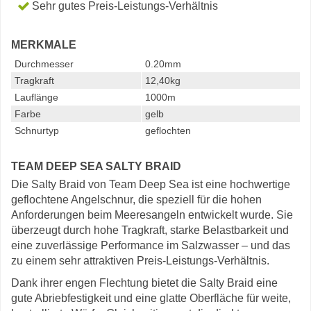
Sehr gutes Preis-Leistungs-Verhältnis
MERKMALE
Durchmesser
0.20mm
Tragkraft
12,40kg
Lauflänge
1000m
Farbe
gelb
Schnurtyp
geflochten
TEAM DEEP SEA SALTY BRAID
Die Salty Braid von Team Deep Sea ist eine hochwertige
geflochtene Angelschnur, die speziell für die hohen
Anforderungen beim Meeresangeln entwickelt wurde. Sie
überzeugt durch hohe Tragkraft, starke Belastbarkeit und
eine zuverlässige Performance im Salzwasser – und das
zu einem sehr attraktiven Preis-Leistungs-Verhältnis.
Dank ihrer engen Flechtung bietet die Salty Braid eine
gute Abriebfestigkeit und eine glatte Oberfläche für weite,