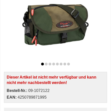
Dieser Artikel ist nicht mehr verfügbar und kann
nicht mehr nachbestellt werden!
Bestell-Nr.:
09-1072122
EAN:
4250789871995