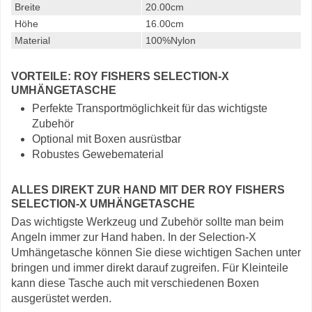
Breite
20.00cm
Höhe
16.00cm
Material
100%Nylon
VORTEILE: ROY FISHERS SELECTION-X
UMHÄNGETASCHE
Perfekte Transportmöglichkeit für das wichtigste
Zubehör
Optional mit Boxen ausrüstbar
Robustes Gewebematerial
ALLES DIREKT ZUR HAND MIT DER ROY FISHERS
SELECTION-X UMHÄNGETASCHE
Das wichtigste Werkzeug und Zubehör sollte man beim
Angeln immer zur Hand haben. In der Selection-X
Umhängetasche können Sie diese wichtigen Sachen unter
bringen und immer direkt darauf zugreifen. Für Kleinteile
kann diese Tasche auch mit verschiedenen Boxen
ausgerüstet werden.