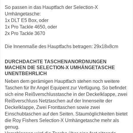
So passen in das Hauptfach der Selection-X
Umhängetasche:
1x DLT E5 Box, oder
1x Pro Tackle 4650, oder
2x Pro Tackle 3670
Die Innenmaße des Hauptfachs betragen: 29x18x8cm
DURCHDACHTE TASCHENANORDNUNGEN
MACHEN DIE SELECTION-X UMHÄNGETASCHE
UNENTBEHRLICH
Neben dem gerämigen Hauptfach stehen noch weitere
Taschen für Ihr Angel Equipent zur Verfügung. So befindet
sich eine Reißverschlusstasche in der Deckelklappe, zwei
Reißverschluss Netztaschen auf der Innenseite der
Deckelklappe, Zwei Fronttaschen sowie zwei
Einschubtaschen auf den Seiten. Staumöglichkeiten bietet
die Roy Fishers Selection-X Umhängetasche mehr als
genug.