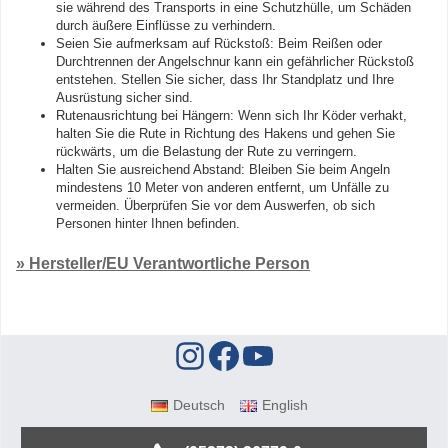
sie während des Transports in eine Schutzhülle, um Schäden
durch äußere Einflüsse zu verhindern.
Seien Sie aufmerksam auf Rückstoß: Beim Reißen oder
Durchtrennen der Angelschnur kann ein gefährlicher Rückstoß
entstehen. Stellen Sie sicher, dass Ihr Standplatz und Ihre
Ausrüstung sicher sind.
Rutenausrichtung bei Hängern: Wenn sich Ihr Köder verhakt,
halten Sie die Rute in Richtung des Hakens und gehen Sie
rückwärts, um die Belastung der Rute zu verringern.
Halten Sie ausreichend Abstand: Bleiben Sie beim Angeln
mindestens 10 Meter von anderen entfernt, um Unfälle zu
vermeiden. Überprüfen Sie vor dem Auswerfen, ob sich
Personen hinter Ihnen befinden.
» Hersteller/EU Verantwortliche Person
Deutsch
English