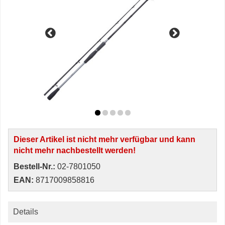
Dieser Artikel ist nicht mehr verfügbar und kann
nicht mehr nachbestellt werden!
Bestell-Nr.:
02-7801050
EAN:
8717009858816
Details