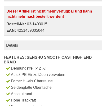
Dieser Artikel ist nicht mehr verfügbar und kann
nicht mehr nachbestellt werden!
Bestell-Nr.:
03-1403015
EAN:
4251439305044
Details
FEATURES: SENSHU SMOOTH CAST HIGH END
BRAID
Dehnungsfrei (< 2 %)
Aus 8 PE Einzelfäden verwoben
Farbe: Hi-Vis Chartreuse
Seidenglatte Oberfläche
Absolut rund
Hohe Tragkraft