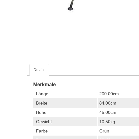
Details
Merkmale
Länge
200.00cm
Breite
84.00cm
Höhe
45.00cm
Gewicht
10.50kg
Farbe
Grün