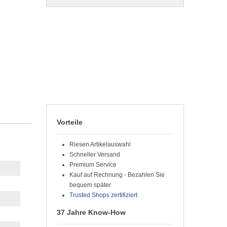
Vorteile
Riesen Artikelauswahl
Schneller Versand
Premium Service
Kauf auf Rechnung - Bezahlen Sie
bequem später
Trusted Shops zertifiziert
37 Jahre Know-How