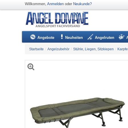
Willkommen,
Anmelden
oder
Neukunde?
Angebote
Neuheiten
Angelruten
Startseite
/
Angelzubehör
/
Stühle, Liegen, Sitzkiepen
/
Karpfe