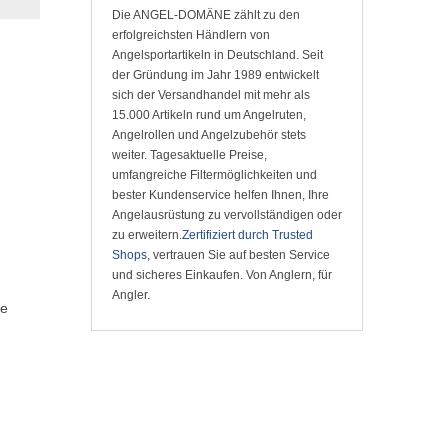
Die ANGEL-DOMÄNE zählt zu den
erfolgreichsten Händlern von
Angelsportartikeln in Deutschland. Seit
der Gründung im Jahr 1989 entwickelt
sich der Versandhandel mit mehr als
15.000 Artikeln rund um Angelruten,
Angelrollen und Angelzubehör stets
weiter. Tagesaktuelle Preise,
umfangreiche Filtermöglichkeiten und
bester Kundenservice helfen Ihnen, Ihre
Angelausrüstung zu vervollständigen oder
zu erweitern.
Zertifiziert durch Trusted
Shops
, vertrauen Sie auf besten Service
und sicheres Einkaufen. Von Anglern, für
Angler.
le